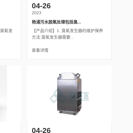
04-26
2023
杨浦污水脱氧处理包括臭...
的臭氧发
【产品介绍】1. 臭氧发生器的维护保养
方法:臭氧发生器需要...
查看详情
04-26