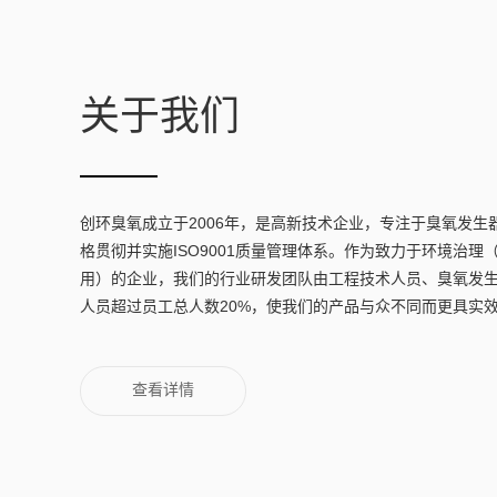
关于我们
创环臭氧成立于2006年，是高新技术企业，专注于臭氧发生
格贯彻并实施ISO9001质量管理体系。作为致力于环境治
用）的企业，我们的行业研发团队由工程技术人员、臭氧发
人员超过员工总人数20%，使我们的产品与众不同而更具实
查看详情