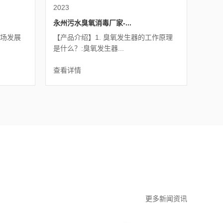
2023
永州污水臭氧消毒厂家-...
市场发展
【产品介绍】1. 臭氧发生器的工作原理
是什么？:臭氧发生器...
查看详情
更多新闻资讯