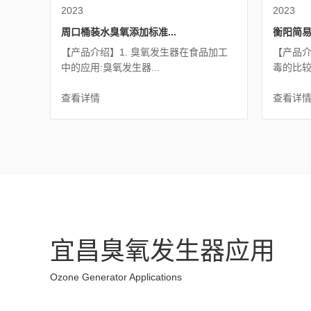
2023
2023
周口桶装水臭氧添加标准...
衡阳简易
【产品介绍】1. 臭氧发生器在食品加工
【产品介
中的应用:臭氧发生器...
毒的比较:
查看详情
查看详
宜昌臭氧发生器应用
Ozone Generator Applications