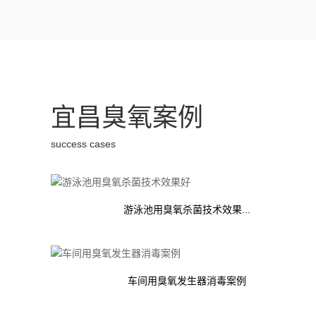
宜昌臭氧案例
success cases
游泳池用臭氧杀菌技术效果...
车间用臭氧发生器消毒案例