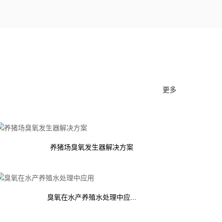
更多
养猪场臭氧发生器解决方案
臭氧在水产养殖水处理中应...