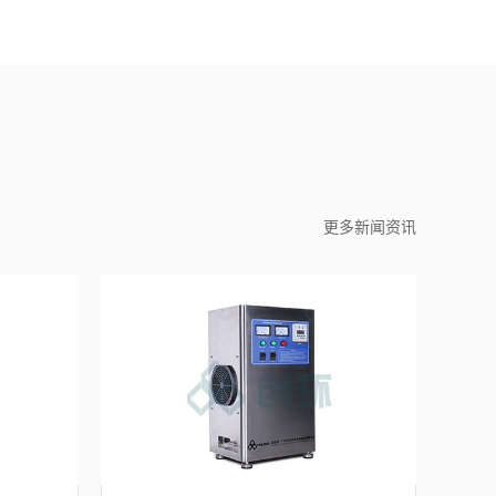
更多新闻资讯