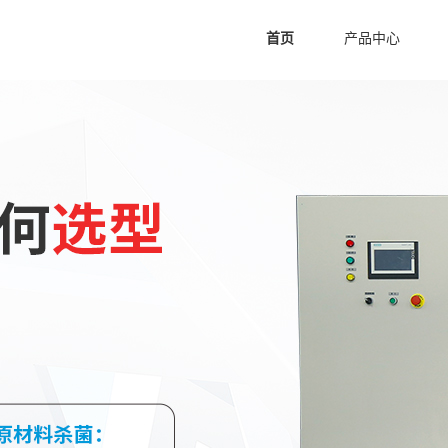
首页
产品中心
空间消毒臭氧发生器