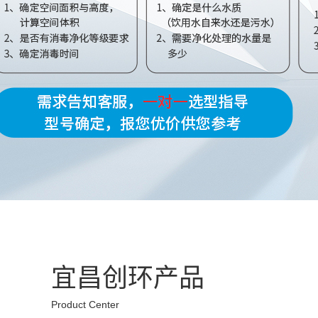
宜昌创环产品
Product Center