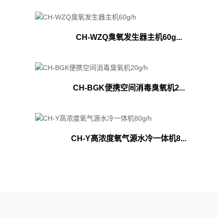
CH-WZQ臭氧发生器主机60g...
CH-BGK便携空间消毒臭氧机2...
CH-Y高浓度氧气源水冷一体机8...