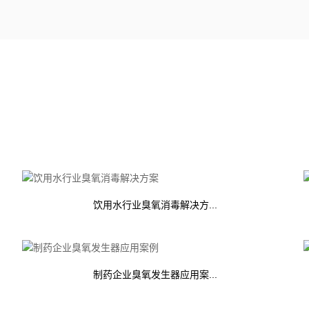
饮用水行业臭氧消毒解决方...
制药企业臭氧发生器应用案...