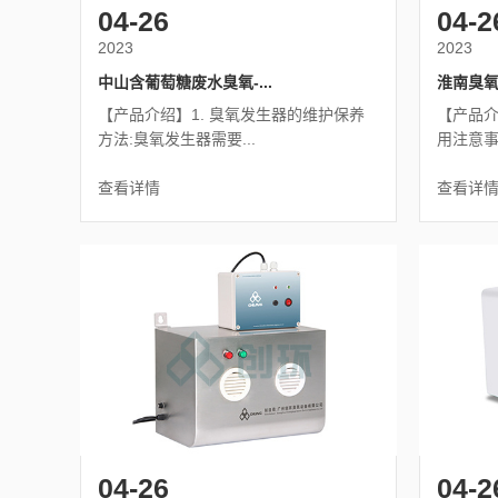
04-26
04-2
2023
2023
中山含葡萄糖废水臭氧-...
淮南臭氧
【产品介绍】1. 臭氧发生器的维护保养
【产品介
方法:臭氧发生器需要...
用注意事项
查看详情
查看详
04-26
04-2