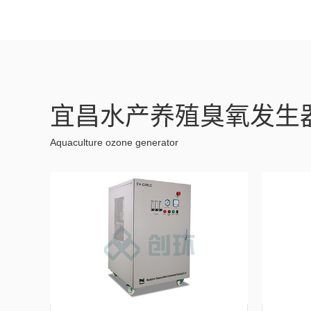
宜昌水产养殖臭氧发生
Aquaculture ozone generator