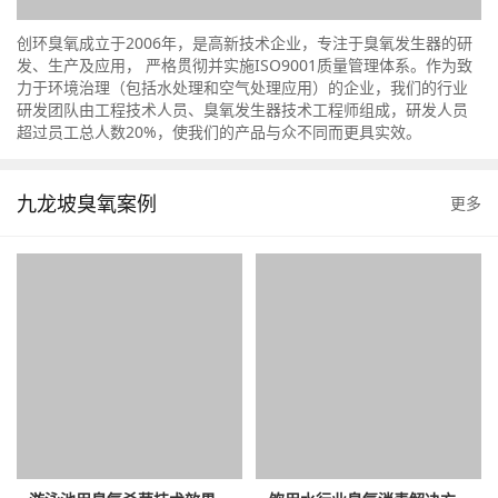
创环臭氧成立于2006年，是高新技术企业，专注于臭氧发生器的研
发、生产及应用， 严格贯彻并实施ISO9001质量管理体系。作为致
力于环境治理（包括水处理和空气处理应用）的企业，我们的行业
研发团队由工程技术人员、臭氧发生器技术工程师组成，研发人员
超过员工总人数20%，使我们的产品与众不同而更具实效。
九龙坡臭氧案例
更多