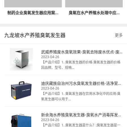
制药企业臭氧发生器应用案...
臭氧在水产养殖水处理中应...
九龙坡水产养殖臭氧发生器
更多
武威养殖废水臭氧效果-臭氧去除废水优点-废水臭氧消毒厂家
2023-04-26
【产品介绍】1. 臭氧发生器的价格 臭氧发生器的价格
因品牌、型号、规格...
迪庆藏族自治州污水臭氧发生器价格-洁净室臭氧消毒热线电话-揭秘桶装水臭氧
2023-04-26
【产品介绍】1. 臭氧发生器在饮用水净化中的应用:臭
氧发生器可以用于...
新余海水养殖臭氧发生器-臭氧水产消毒挥发时间-天然矿泉水臭氧毒
2023-04-26
【产品介绍】1. 臭氧发生器是什么？:臭氧发生器是一