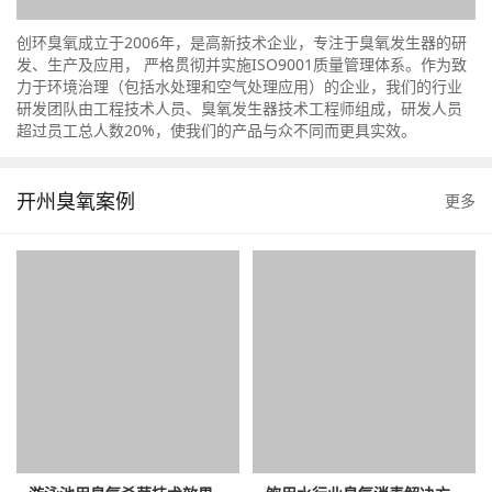
创环臭氧成立于2006年，是高新技术企业，专注于臭氧发生器的研
发、生产及应用， 严格贯彻并实施ISO9001质量管理体系。作为致
力于环境治理（包括水处理和空气处理应用）的企业，我们的行业
研发团队由工程技术人员、臭氧发生器技术工程师组成，研发人员
超过员工总人数20%，使我们的产品与众不同而更具实效。
开州臭氧案例
更多