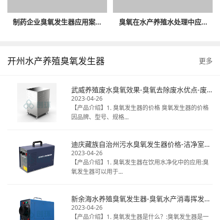
制药企业臭氧发生器应用案...
臭氧在水产养殖水处理中应...
开州水产养殖臭氧发生器
更多
武威养殖废水臭氧效果-臭氧去除废水优点-废水臭氧消毒厂家
2023-04-26
【产品介绍】1. 臭氧发生器的价格 臭氧发生器的价格
因品牌、型号、规格...
迪庆藏族自治州污水臭氧发生器价格-洁净室臭氧消毒热线电话-揭秘桶装水臭氧
2023-04-26
【产品介绍】1. 臭氧发生器在饮用水净化中的应用:臭
氧发生器可以用于...
新余海水养殖臭氧发生器-臭氧水产消毒挥发时间-天然矿泉水臭氧毒
2023-04-26
【产品介绍】1. 臭氧发生器是什么？:臭氧发生器是一