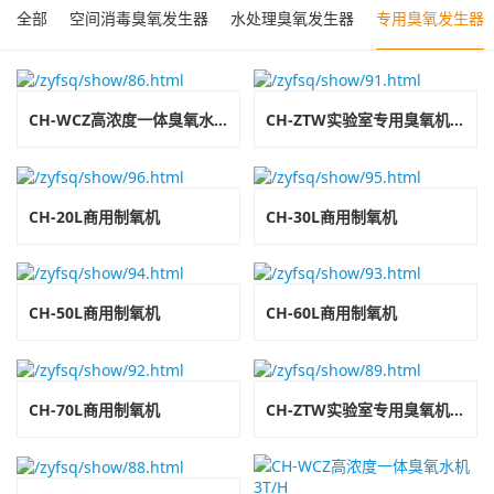
全部
空间消毒臭氧发生器
水处理臭氧发生器
专用臭氧发生器
CH-WCZ高浓度一体臭氧水机2T/H
CH-ZTW实验室专用臭氧机3g/h
CH-20L商用制氧机
CH-30L商用制氧机
CH-50L商用制氧机
CH-60L商用制氧机
CH-70L商用制氧机
CH-ZTW实验室专用臭氧机5g/h