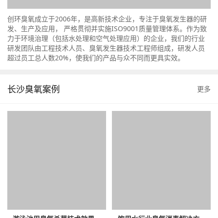
创环臭氧成立于2006年，是高新技术企业，专注于臭氧发生器的研
发、生产及应用， 严格贯彻并实施ISO9001质量管理体系。作为致
力于环境治理（包括水处理和空气处理应用）的企业，我们的行业
研发团队由工程技术人员、臭氧发生器技术工程师组成，研发人员
超过员工总人数20%，使我们的产品与众不同而更具实效。
长沙臭氧案例
更多