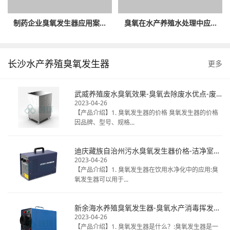
制药企业臭氧发生器应用案...
臭氧在水产养殖水处理中应...
长沙水产养殖臭氧发生器
更多
武威养殖废水臭氧效果-臭氧去除废水优点-废水臭氧消毒厂家
2023-04-26
【产品介绍】1. 臭氧发生器的价格 臭氧发生器的价格
因品牌、型号、规格...
迪庆藏族自治州污水臭氧发生器价格-洁净室臭氧消毒热线电话-揭秘桶装水臭氧
2023-04-26
【产品介绍】1. 臭氧发生器在饮用水净化中的应用:臭
氧发生器可以用于...
新余海水养殖臭氧发生器-臭氧水产消毒挥发时间-天然矿泉水臭氧毒
2023-04-26
【产品介绍】1. 臭氧发生器是什么？:臭氧发生器是一