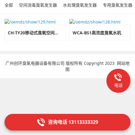
全部
空间消毒臭氧发生器
水处理臭氧发生器
专用臭氧发生器
CH-TY20移动式臭氧空间灭菌机
WCA-BS1高浓度臭氧水机
广州创环臭氧电器设备有限公司 版权所有 Copyright 2023
网站地
图
电话
咨询电话 13113333329