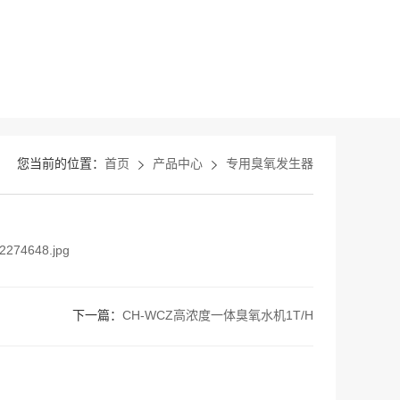
您当前的位置：
首页
产品中心
专用臭氧发生器
下一篇：
CH-WCZ高浓度一体臭氧水机1T/H