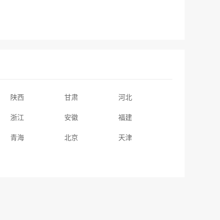
陕西
甘肃
河北
浙江
安徽
福建
青海
北京
天津