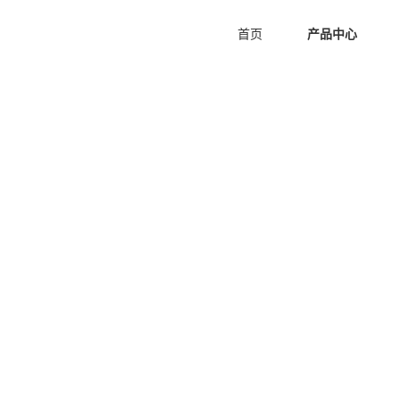
首页
产品中心
空间消毒臭氧发生器