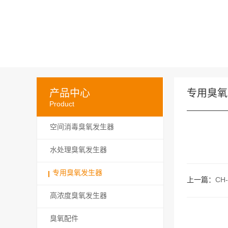
产品中心
专用臭氧
Product
空间消毒臭氧发生器
水处理臭氧发生器
专用臭氧发生器
上一篇：
CH
高浓度臭氧发生器
臭氧配件