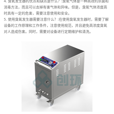
4. 臭氧发生器的优点和缺点是什么？:臭氧气体是一种高效的杀菌和
消毒方法，而且可以去掉有害气体和异味。但是，臭氧气体浓度高
时具有一定的危害，需要注意使用和安全。
5. 使用臭氧发生器需要注意什么？:在使用臭氧发生器时，需要了解
设备的工作原理和工作条件，注意使用规范，并且避免高浓度臭氧
对人造成伤害。同时，需要对设备进行定期维护和清洗。