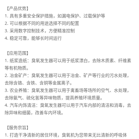
【产品优势】
1. 具有多重安全保护措施，如漏电保护、过载保护等
2. 可以根据不同的用途选择不同的配置
3. 采用数字控制技术，方便精准控制
4. 稳定可靠，能够长时间运行
【应用范围】
1. 纸浆造纸：臭氧发生器可以用于纸浆漂白，去除木质素、纤维素
等有机物质。
2. 冶金矿产：臭氧发生器可以用于冶金、矿产等行业的污水处理，
去除含铬、含铁、含铜等金属离子。
3. 农业养殖：臭氧发生器可以用于禽畜场等场所的空气、水处理，
去除氨气、硫化氢等异味物质，提高养殖环境质量。
4. 汽车内饰清洁：臭氧发生器可以用于汽车内部的清洁和消毒，去
除异味和细菌，改善车内环境。
【服务宗旨】
1. 打造干净清新的居住环境，臭氧机为您带来无比清新的呼吸体