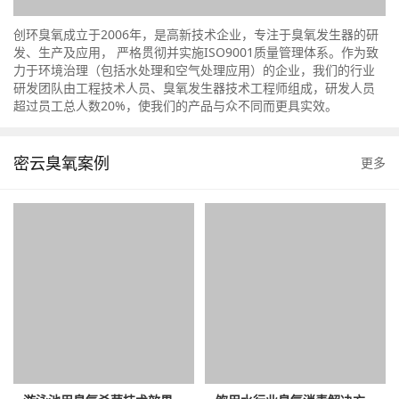
创环臭氧成立于2006年，是高新技术企业，专注于臭氧发生器的研
发、生产及应用， 严格贯彻并实施ISO9001质量管理体系。作为致
力于环境治理（包括水处理和空气处理应用）的企业，我们的行业
研发团队由工程技术人员、臭氧发生器技术工程师组成，研发人员
超过员工总人数20%，使我们的产品与众不同而更具实效。
密云臭氧案例
更多