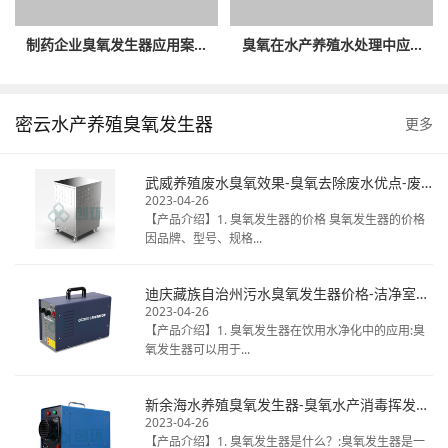
制药企业臭氧发生器应用案...
臭氧在水产养殖水处理中应...
密云水产养殖臭氧发生器
更多
武威养殖废水臭氧效果-臭氧去除废水优点-废水臭氧消毒厂家
2023-04-26
【产品介绍】1. 臭氧发生器的价格 臭氧发生器的价格
因品牌、型号、规格...
迪庆藏族自治州污水臭氧发生器价格-洁净室臭氧消毒热线电话-揭秘桶装水臭氧
2023-04-26
【产品介绍】1. 臭氧发生器在饮用水净化中的应用:臭
氧发生器可以用于...
新余海水养殖臭氧发生器-臭氧水产消毒挥发时间-天然矿泉水臭氧毒
2023-04-26
【产品介绍】1. 臭氧发生器是什么？:臭氧发生器是一