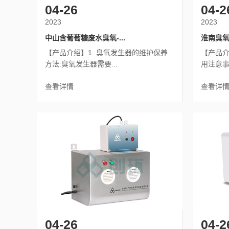
04-26
04-2
2023
2023
中山含葡萄糖废水臭氧-...
淮南臭氧
【产品介绍】1. 臭氧发生器的维护保养
【产品介
方法:臭氧发生器需要...
用注意事项
查看详情
查看详
04-26
04-2