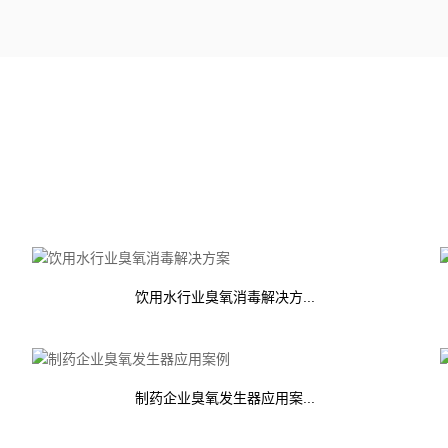
饮用水行业臭氧消毒解决方...
制药企业臭氧发生器应用案...