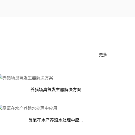
更多
养猪场臭氧发生器解决方案
臭氧在水产养殖水处理中应...