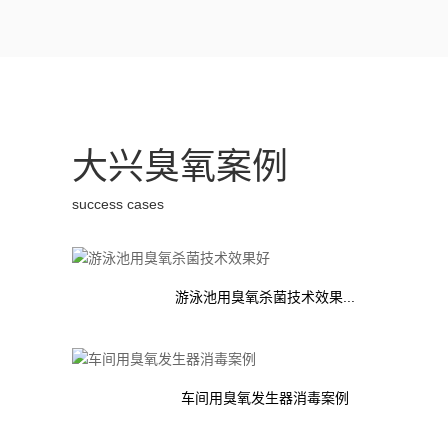
大兴臭氧案例
success cases
游泳池用臭氧杀菌技术效果...
车间用臭氧发生器消毒案例