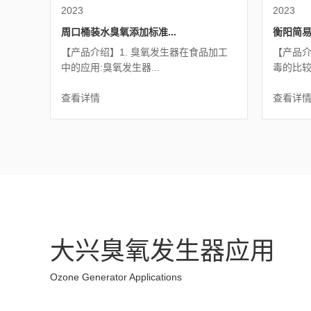
2023
2023
周口桶装水臭氧添加标准...
衡阳简易
【产品介绍】1. 臭氧发生器在食品加工
【产品介
中的应用:臭氧发生器...
毒的比较:
查看详情
查看详
大兴臭氧发生器应用
Ozone Generator Applications