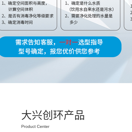
大兴创环产品
Product Center