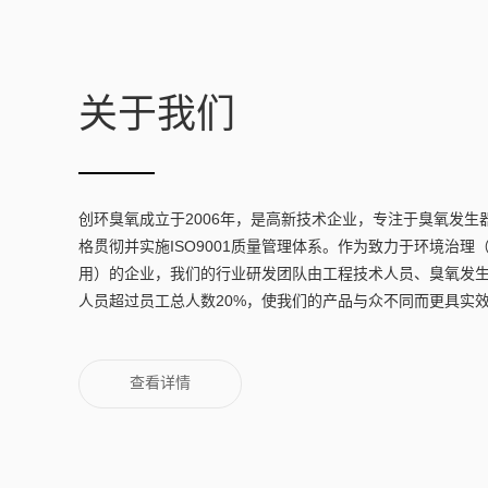
关于我们
创环臭氧成立于2006年，是高新技术企业，专注于臭氧发生
格贯彻并实施ISO9001质量管理体系。作为致力于环境治
用）的企业，我们的行业研发团队由工程技术人员、臭氧发
人员超过员工总人数20%，使我们的产品与众不同而更具实
查看详情