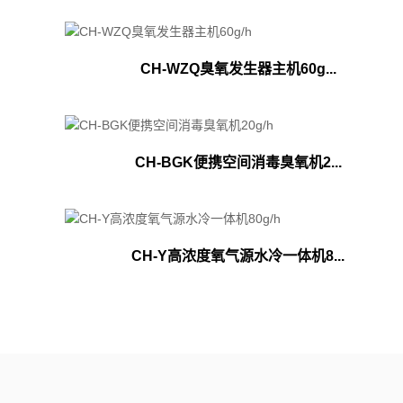
CH-WZQ臭氧发生器主机60g...
CH-BGK便携空间消毒臭氧机2...
CH-Y高浓度氧气源水冷一体机8...