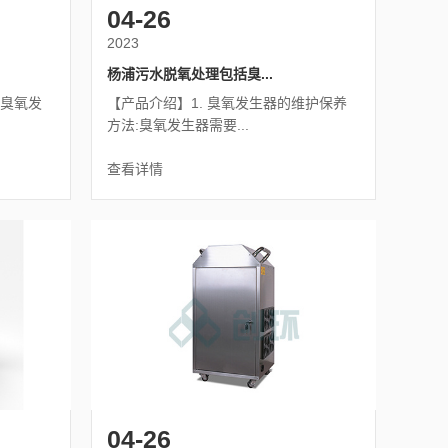
04-26
2023
杨浦污水脱氧处理包括臭...
的臭氧发
【产品介绍】1. 臭氧发生器的维护保养
方法:臭氧发生器需要...
查看详情
04-26