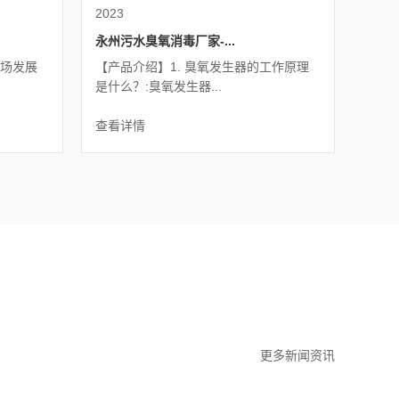
2023
永州污水臭氧消毒厂家-...
市场发展
【产品介绍】1. 臭氧发生器的工作原理
是什么？:臭氧发生器...
查看详情
更多新闻资讯