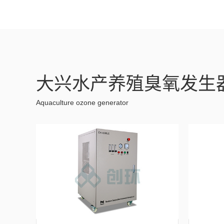
大兴水产养殖臭氧发生
Aquaculture ozone generator