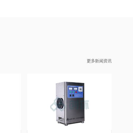
更多新闻资讯