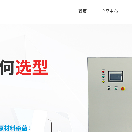
首页
产品中心
空间消毒臭氧发生器