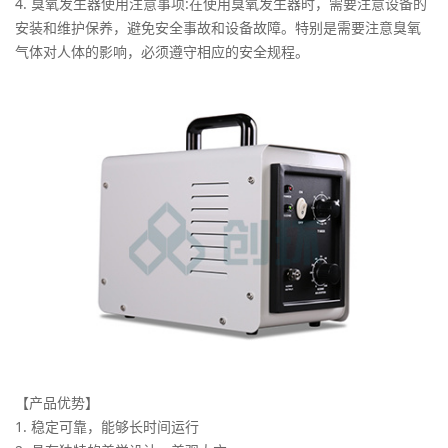
4. 臭氧发生器使用注意事项:在使用臭氧发生器时，需要注意设备的
安装和维护保养，避免安全事故和设备故障。特别是需要注意臭氧
气体对人体的影响，必须遵守相应的安全规程。
【产品优势】
1. 稳定可靠，能够长时间运行