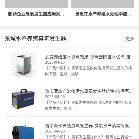
制药企业臭氧发生器应用案...
臭氧在水产养殖水处理中应...
东城水产养殖臭氧发生器
更多
武威养殖废水臭氧效果-臭氧去除废水优点-废水臭氧消毒厂家
2023-04-26
【产品介绍】1. 臭氧发生器的价格 臭氧发生器的价格
因品牌、型号、规格...
迪庆藏族自治州污水臭氧发生器价格-洁净室臭氧消毒热线电话-揭秘桶装水臭氧
2023-04-26
【产品介绍】1. 臭氧发生器在饮用水净化中的应用:臭
氧发生器可以用于...
新余海水养殖臭氧发生器-臭氧水产消毒挥发时间-天然矿泉水臭氧毒
2023-04-26
【产品介绍】1. 臭氧发生器是什么？:臭氧发生器是一