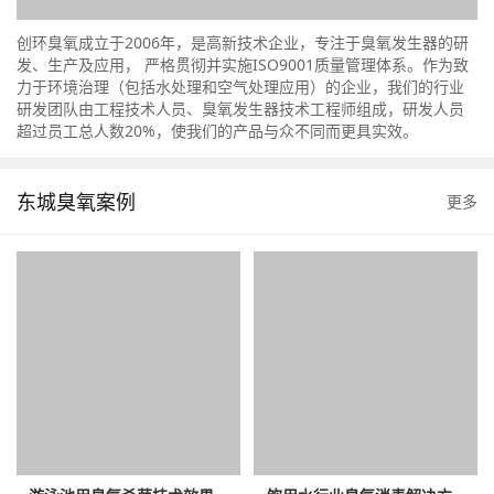
创环臭氧成立于2006年，是高新技术企业，专注于臭氧发生器的研
发、生产及应用， 严格贯彻并实施ISO9001质量管理体系。作为致
力于环境治理（包括水处理和空气处理应用）的企业，我们的行业
研发团队由工程技术人员、臭氧发生器技术工程师组成，研发人员
超过员工总人数20%，使我们的产品与众不同而更具实效。
东城臭氧案例
更多