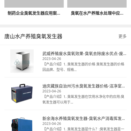
制药企业臭氧发生器应用案...
臭氧在水产养殖水处理中应...
唐山水产养殖臭氧发生器
更多
武威养殖废水臭氧效果-臭氧去除废水优点-废水臭氧消毒厂家
2023-04-26
【产品介绍】1. 臭氧发生器的价格 臭氧发生器的价格
因品牌、型号、规格...
迪庆藏族自治州污水臭氧发生器价格-洁净室臭氧消毒热线电话-揭秘桶装水臭氧
2023-04-26
【产品介绍】1. 臭氧发生器在饮用水净化中的应用:臭
氧发生器可以用于...
新余海水养殖臭氧发生器-臭氧水产消毒挥发时间-天然矿泉水臭氧毒
2023-04-26
【产品介绍】1. 臭氧发生器是什么？:臭氧发生器是一