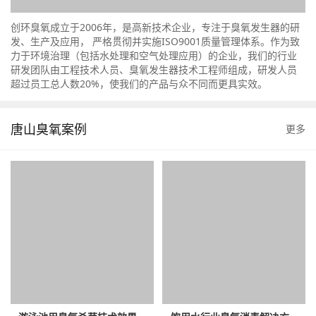
创环臭氧成立于2006年，是高新技术企业，专注于臭氧发生器的研
发、生产及应用， 严格贯彻并实施ISO9001质量管理体系。作为致
力于环境治理（包括水处理和空气处理应用）的企业，我们的行业
研发团队由工程技术人员、臭氧发生器技术工程师组成，研发人员
超过员工总人数20%，使我们的产品与众不同而更具实效。
唐山臭氧案例
更多