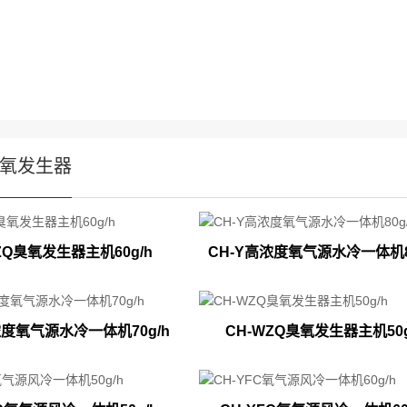
氧发生器
ZQ臭氧发生器主机60g/h
CH-Y高浓度氧气源水冷一体机8
浓度氧气源水冷一体机70g/h
CH-WZQ臭氧发生器主机50g