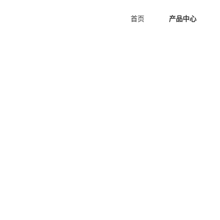
首页
产品中心
空间消毒臭氧发生器