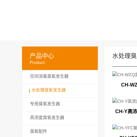
产品中心
水处理臭
Product
空间消毒臭氧发生器
CH-W
水处理臭氧发生器
专用臭氧发生器
CH-Y高
高浓度臭氧发生器
臭氧配件