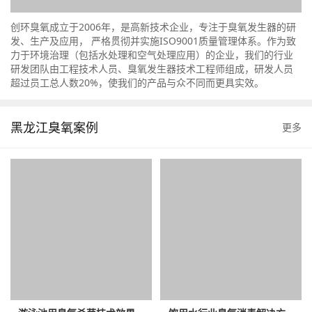
创环臭氧成立于2006年，是高新技术企业，专注于臭氧发生器的研
发、生产及应用， 严格贯彻并实施ISO9001质量管理体系。作为致
力于环境治理（包括水处理和空气处理应用）的企业，我们的行业
研发团队由工程技术人员、臭氧发生器技术工程师组成，研发人员
超过员工总人数20%，使我们的产品与众不同而更具实效。
黑龙江臭氧案例
更多