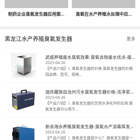
制药企业臭氧发生器应用案...
臭氧在水产养殖水处理中应...
黑龙江水产养殖臭氧发生器
更多
武威养殖废水臭氧效果-臭氧去除废水优点-废水臭氧消毒厂家
2023-04-26
【产品介绍】1. 臭氧发生器的价格 臭氧发生器的价格
因品牌、型号、规格...
迪庆藏族自治州污水臭氧发生器价格-洁净室臭氧消毒热线电话-揭秘桶装水臭氧
2023-04-26
【产品介绍】1. 臭氧发生器在饮用水净化中的应用:臭
氧发生器可以用于...
新余海水养殖臭氧发生器-臭氧水产消毒挥发时间-天然矿泉水臭氧毒
2023-04-26
【产品介绍】1. 臭氧发生器是什么？:臭氧发生器是一