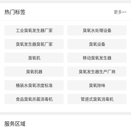
热门标签
更多>>
工业臭氧发生器厂家
臭氧水处理设备
臭氧发生器臭氧厂家
臭氧设备
臭氧机
移动臭氧发生器
臭氧机器
臭氧发生器生产厂商
桶装水臭氧浓度标准
臭氧除味
食品臭氧杀菌消毒机
管道式臭氧消毒机
服务区域