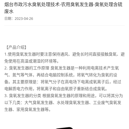
烟台市政污水臭氧处理技术-农用臭氧发生器-臭氧处理含硫
废水
日期：2023-04-26
【产品介绍】
1.使用臭氧发生器时要注意保持通风、避免长时间直接接触臭氧、避
免使用在高温或潮湿的环境等。
2. 臭氧发生器的工作原理 臭氧发生器是一种利用电离技术产生氧
气、氮气等气体，再结合电脑控制系统，将氧气转化为臭氧的设
备。其主要原理是：将氧气分子在高电场下电离成氧离子后，经过
电解质电力作用，将氧离子和自由氧原子重新结合成臭氧。
3. 臭氧发生器的分类 根据臭氧发生器的原理和用途，可以将其分为
以下几类：大气臭氧发生器、水处理臭氧发生器、工业废气臭氧发
生器、家用臭氧发生器等。