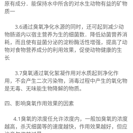
原有成分．能保持水中所含的对水生动物有益的矿物
质一
3.6通过臭氧净化水源的同时，还可起到减少动
物肠道内以宿主营养为生的细菌数．降低幼菌营养消
耗，而且使有益菌分泌的淀粉酶活性增强，提高了动
物对食物营养成分的利用效果，促使动物健康的生
长
3.7臭氧通过氧化絮凝作用对水质起到净化作
用，不会产生二次污染物，消毒过程中产生的氧化物
是无毒、无味能生物降解的物质。
四、影响臭氧作用效果的因素
4.1臭氧的浓度任允许浓度内，一般加臭氧的浓度
越高，杀灭细菌等的速度越快，作用效果越好，但应