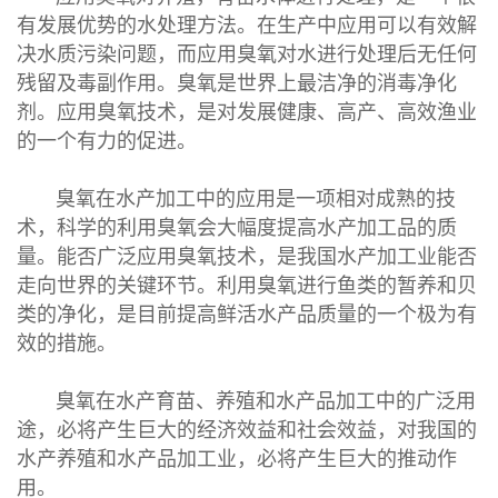
有发展优势的水处理方法。在生产中应用可以有效解
决水质污染问题，而应用臭氧对水进行处理后无任何
残留及毒副作用。臭氧是世界上最洁净的消毒净化
剂。应用臭氧技术，是对发展健康、高产、高效渔业
的一个有力的促进。
臭氧在水产加工中的应用是一项相对成熟的技
术，科学的利用臭氧会大幅度提高水产加工品的质
量。能否广泛应用臭氧技术，是我国水产加工业能否
走向世界的关键环节。利用臭氧进行鱼类的暂养和贝
类的净化，是目前提高鲜活水产品质量的一个极为有
效的措施。
臭氧在水产育苗、养殖和水产品加工中的广泛用
途，必将产生巨大的经济效益和社会效益，对我国的
水产养殖和水产品加工业，必将产生巨大的推动作
用。