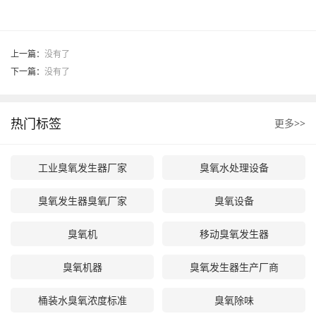
上一篇：
没有了
下一篇：
没有了
热门标签
更多>>
工业臭氧发生器厂家
臭氧水处理设备
臭氧发生器臭氧厂家
臭氧设备
臭氧机
移动臭氧发生器
臭氧机器
臭氧发生器生产厂商
桶装水臭氧浓度标准
臭氧除味