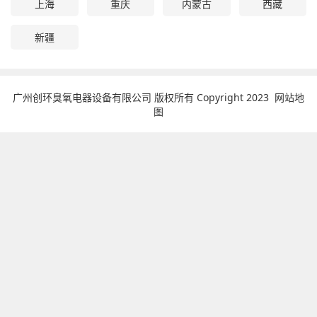
上海
重庆
内蒙古
西藏
新疆
广州创环臭氧电器设备有限公司 版权所有 Copyright 2023
网站地
图