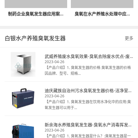
制药企业臭氧发生器应用案...
臭氧在水产养殖水处理中应...
白银水产养殖臭氧发生器
更多
武威养殖废水臭氧效果-臭氧去除废水优点-废水臭氧消毒厂家
2023-04-26
【产品介绍】1. 臭氧发生器的价格 臭氧发生器的价格
因品牌、型号、规格...
迪庆藏族自治州污水臭氧发生器价格-洁净室臭氧消毒热线电话-揭秘桶装水臭氧
2023-04-26
【产品介绍】1. 臭氧发生器在饮用水净化中的应用:臭
氧发生器可以用于...
新余海水养殖臭氧发生器-臭氧水产消毒挥发时间-天然矿泉水臭氧毒
2023-04-26
【产品介绍】1. 臭氧发生器是什么？:臭氧发生器是一