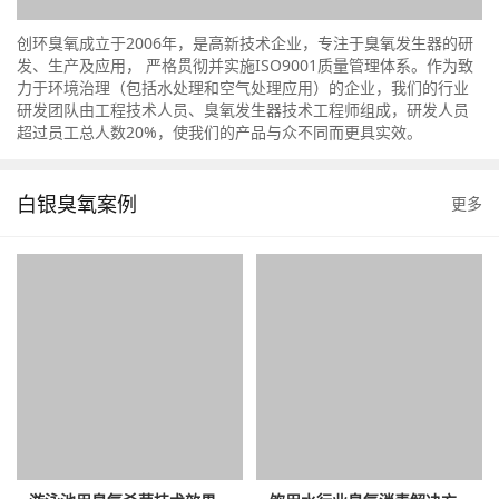
创环臭氧成立于2006年，是高新技术企业，专注于臭氧发生器的研
发、生产及应用， 严格贯彻并实施ISO9001质量管理体系。作为致
力于环境治理（包括水处理和空气处理应用）的企业，我们的行业
研发团队由工程技术人员、臭氧发生器技术工程师组成，研发人员
超过员工总人数20%，使我们的产品与众不同而更具实效。
白银臭氧案例
更多