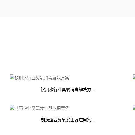
饮用水行业臭氧消毒解决方...
制药企业臭氧发生器应用案...