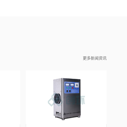
更多新闻资讯