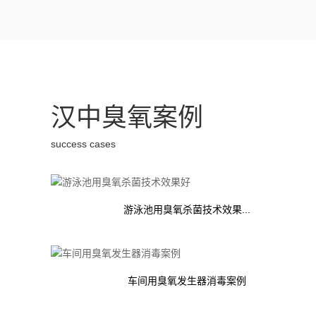
汉中臭氧案例
success cases
游泳池用臭氧杀菌技术效果...
车间用臭氧发生器消毒案例