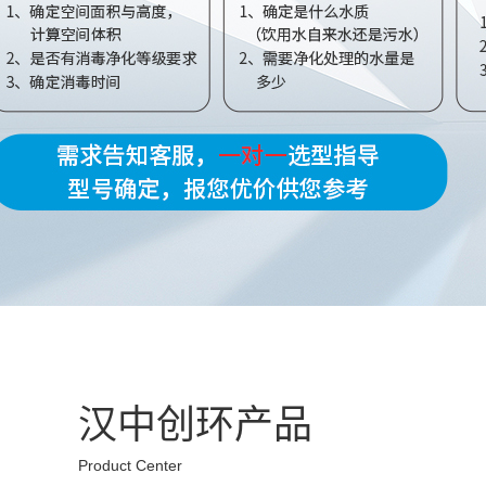
汉中创环产品
Product Center