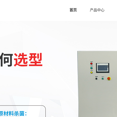
首页
产品中心
空间消毒臭氧发生器