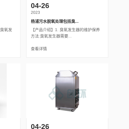
04-26
2023
杨浦污水脱氧处理包括臭...
的臭氧发
【产品介绍】1. 臭氧发生器的维护保养
方法:臭氧发生器需要...
查看详情
04-26