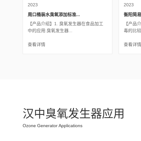
2023
2023
周口桶装水臭氧添加标准...
衡阳简易
【产品介绍】1. 臭氧发生器在食品加工
【产品介
中的应用:臭氧发生器...
毒的比较:
查看详情
查看详
汉中臭氧发生器应用
Ozone Generator Applications