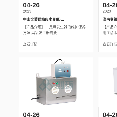
04-26
04-2
2023
2023
中山含葡萄糖废水臭氧-...
淮南臭氧
【产品介绍】1. 臭氧发生器的维护保养
【产品介
方法:臭氧发生器需要...
用注意事项
查看详情
查看详
04-26
04-2