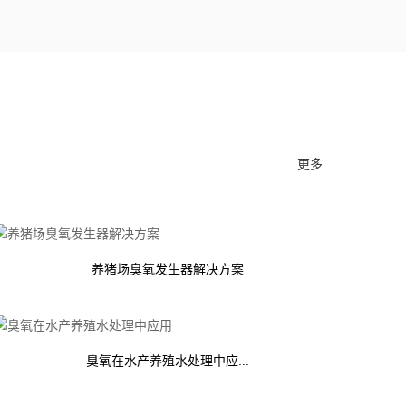
更多
养猪场臭氧发生器解决方案
臭氧在水产养殖水处理中应...