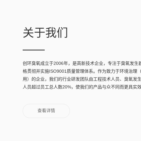
关于我们
创环臭氧成立于2006年，是高新技术企业，专注于臭氧发生
格贯彻并实施ISO9001质量管理体系。作为致力于环境治
用）的企业，我们的行业研发团队由工程技术人员、臭氧发
人员超过员工总人数20%，使我们的产品与众不同而更具实
查看详情