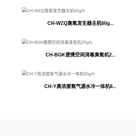
CH-WZQ臭氧发生器主机60g...
CH-BGK便携空间消毒臭氧机2...
CH-Y高浓度氧气源水冷一体机8...