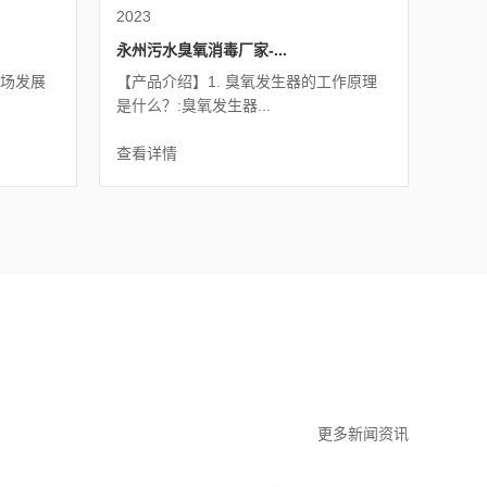
2023
永州污水臭氧消毒厂家-...
市场发展
【产品介绍】1. 臭氧发生器的工作原理
是什么？:臭氧发生器...
查看详情
更多新闻资讯