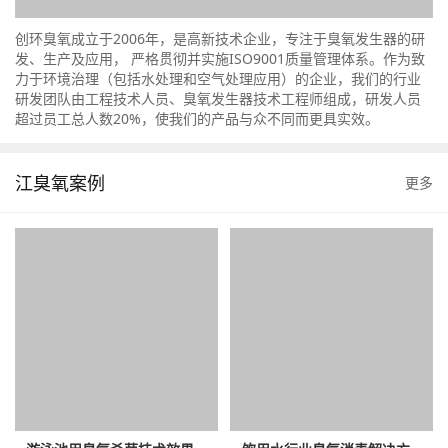
创环臭氧成立于2006年，是高新技术企业，专注于臭氧发生器的研
发、生产及应用， 严格贯彻并实施ISO9001质量管理体系。作为致
力于环境治理（包括水处理和空气处理应用）的企业，我们的行业
研发团队由工程技术人员、臭氧发生器技术工程师组成，研发人员
超过员工总人数20%，使我们的产品与众不同而更具实效。
江臭氧案例
更多