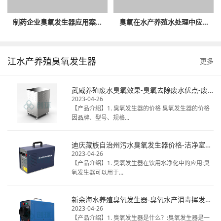
制药企业臭氧发生器应用案...
臭氧在水产养殖水处理中应...
江水产养殖臭氧发生器
更多
武威养殖废水臭氧效果-臭氧去除废水优点-废水臭氧消毒厂家
2023-04-26
【产品介绍】1. 臭氧发生器的价格 臭氧发生器的价格
因品牌、型号、规格...
迪庆藏族自治州污水臭氧发生器价格-洁净室臭氧消毒热线电话-揭秘桶装水臭氧
2023-04-26
【产品介绍】1. 臭氧发生器在饮用水净化中的应用:臭
氧发生器可以用于...
新余海水养殖臭氧发生器-臭氧水产消毒挥发时间-天然矿泉水臭氧毒
2023-04-26
【产品介绍】1. 臭氧发生器是什么？:臭氧发生器是一