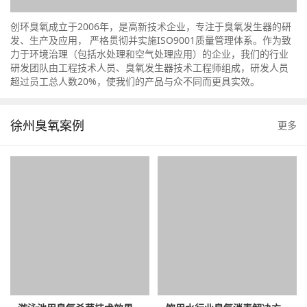
创环臭氧成立于2006年，是高新技术企业，专注于臭氧发生器的研
发、生产及应用， 严格贯彻并实施ISO9001质量管理体系。作为致
力于环境治理（包括水处理和空气处理应用）的企业，我们的行业
研发团队由工程技术人员、臭氧发生器技术工程师组成，研发人员
超过员工总人数20%，使我们的产品与众不同而更具实效。
徐州臭氧案例
更多