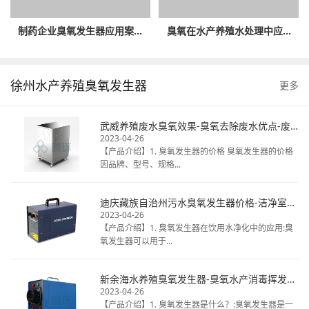
制药企业臭氧发生器应用案...
臭氧在水产养殖水处理中应...
徐州水产养殖臭氧发生器
更多
武威养殖废水臭氧效果-臭氧去除废水优点-废水臭氧消毒厂家
2023-04-26
【产品介绍】1. 臭氧发生器的价格 臭氧发生器的价格
因品牌、型号、规格...
迪庆藏族自治州污水臭氧发生器价格-洁净室臭氧消毒热线电话-揭秘桶装水臭氧
2023-04-26
【产品介绍】1. 臭氧发生器在饮用水净化中的应用:臭
氧发生器可以用于...
新余海水养殖臭氧发生器-臭氧水产消毒挥发时间-天然矿泉水臭氧毒
2023-04-26
【产品介绍】1. 臭氧发生器是什么？:臭氧发生器是一