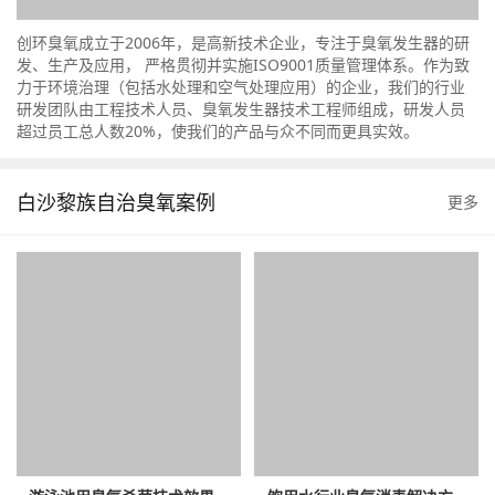
创环臭氧成立于2006年，是高新技术企业，专注于臭氧发生器的研
发、生产及应用， 严格贯彻并实施ISO9001质量管理体系。作为致
力于环境治理（包括水处理和空气处理应用）的企业，我们的行业
研发团队由工程技术人员、臭氧发生器技术工程师组成，研发人员
超过员工总人数20%，使我们的产品与众不同而更具实效。
白沙黎族自治臭氧案例
更多