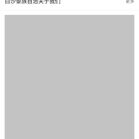
白沙黎族自治关于我们
更多