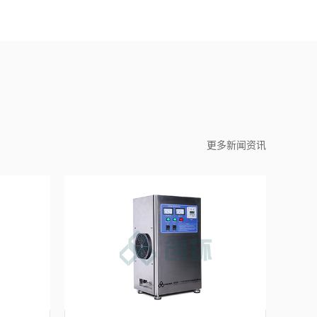
更多新闻资讯