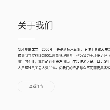
关于我们
创环臭氧成立于2006年，是高新技术企业，专注于臭氧发生
格贯彻并实施ISO9001质量管理体系。作为致力于环境治
用）的企业，我们的行业研发团队由工程技术人员、臭氧发
人员超过员工总人数20%，使我们的产品与众不同而更具实
查看详情