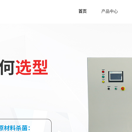
首页
产品中心
空间消毒臭氧发生器