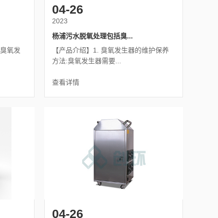
04-26
2023
杨浦污水脱氧处理包括臭...
的臭氧发
【产品介绍】1. 臭氧发生器的维护保养
方法:臭氧发生器需要...
查看详情
04-26