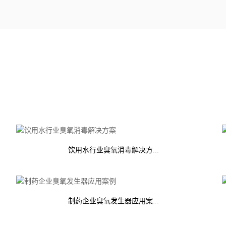
饮用水行业臭氧消毒解决方...
制药企业臭氧发生器应用案...