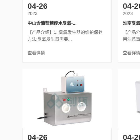
04-26
04-2
2023
2023
中山含葡萄糖废水臭氧-...
淮南臭氧
【产品介绍】1. 臭氧发生器的维护保养
【产品介
方法:臭氧发生器需要...
用注意事项
查看详情
查看详
04-26
04-2