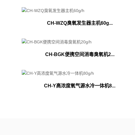
CH-WZQ臭氧发生器主机60g...
CH-BGK便携空间消毒臭氧机2...
CH-Y高浓度氧气源水冷一体机8...