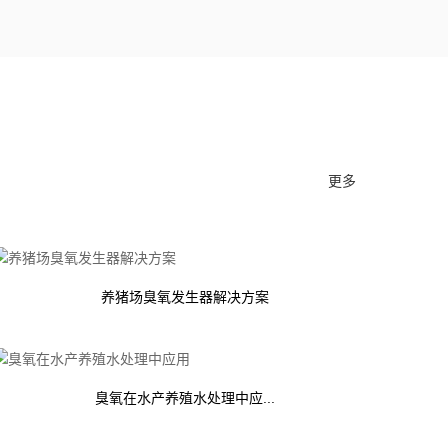
更多
养猪场臭氧发生器解决方案
臭氧在水产养殖水处理中应...