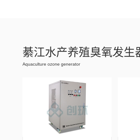
綦江水产养殖臭氧发生
Aquaculture ozone generator