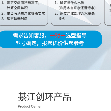
綦江创环产品
Product Center