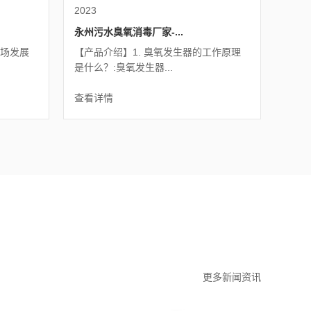
2023
永州污水臭氧消毒厂家-...
市场发展
【产品介绍】1. 臭氧发生器的工作原理
是什么？:臭氧发生器...
查看详情
更多新闻资讯