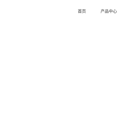
首页
产品中心
空间消毒臭氧发生器