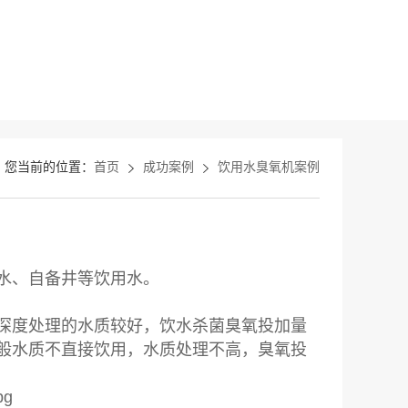
您当前的位置：
首页
成功案例
饮用水臭氧机案例
供水、自备井等饮用水。
透深度处理的水质较好，饮水杀菌臭氧投加量
质一般水质不直接饮用，水质处理不高，臭氧投