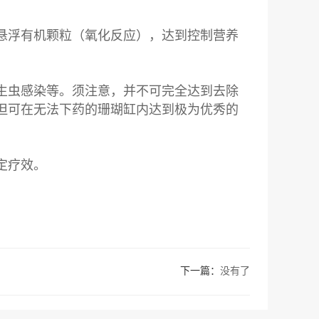
悬浮有机颗粒（氧化反应），达到控制营养
生虫感染等。须注意，并不可完全达到去除
但可在无法下药的珊瑚缸内达到极为优秀的
定疗效。
下一篇：
没有了