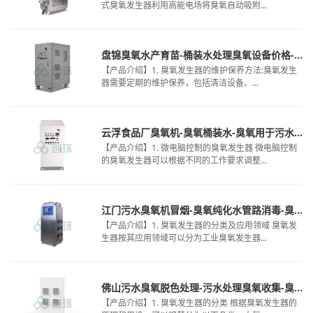
式臭氧发生器利用高能电场将臭氧自动吸附...
盘锦臭氧水产育苗-桶装水处理臭氧设备价格-臭氧与污水接触消毒时间
【产品介绍】1. 臭氧发生器的维护保养方法:臭氧发生
器需要定期的维护保养，包括清洁设备、...
云浮食品厂臭氧机-臭氧桶装水-臭氧用于污水消毒
【产品介绍】1. 微电脑控制的臭氧发生器 微电脑控制
的臭氧发生器可以根据不同的工作要求调整...
江门污水臭氧机冒烟-臭氧纯化水管路消毒-臭氧可以放在冷库里吗
【产品介绍】1. 臭氧发生器的分类及应用领域 臭氧发
生器按其应用领域可以分为工业臭氧发生器...
佛山污水臭氧脱色处理-污水处理臭氧收集-臭氧氧化甲酸废水
【产品介绍】1. 臭氧发生器的分类 根据臭氧发生器的