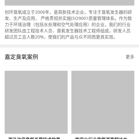
创环臭氧成立于2006年，是高新技术企业，专注于臭氧发生器的研
发、生产及应用， 严格贯彻并实施ISO9001质量管理体系。作为致
力于环境治理（包括水处理和空气处理应用）的企业，我们的行业
研发团队由工程技术人员、臭氧发生器技术工程师组成，研发人员
超过员工总人数20%，使我们的产品与众不同而更具实效。
嘉定臭氧案例
更多