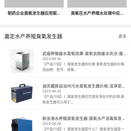
制药企业臭氧发生器应用案...
臭氧在水产养殖水处理中应...
嘉定水产养殖臭氧发生器
更多
武威养殖废水臭氧效果-臭氧去除废水优点-废水臭氧消毒厂家
2023-04-26
【产品介绍】1. 臭氧发生器的价格 臭氧发生器的价格
因品牌、型号、规格...
迪庆藏族自治州污水臭氧发生器价格-洁净室臭氧消毒热线电话-揭秘桶装水臭氧
2023-04-26
【产品介绍】1. 臭氧发生器在饮用水净化中的应用:臭
氧发生器可以用于...
新余海水养殖臭氧发生器-臭氧水产消毒挥发时间-天然矿泉水臭氧毒
2023-04-26
【产品介绍】1. 臭氧发生器是什么？:臭氧发生器是一