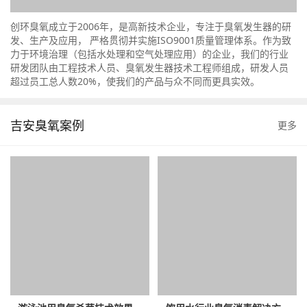
创环臭氧成立于2006年，是高新技术企业，专注于臭氧发生器的研
发、生产及应用， 严格贯彻并实施ISO9001质量管理体系。作为致
力于环境治理（包括水处理和空气处理应用）的企业，我们的行业
研发团队由工程技术人员、臭氧发生器技术工程师组成，研发人员
超过员工总人数20%，使我们的产品与众不同而更具实效。
吉安臭氧案例
更多