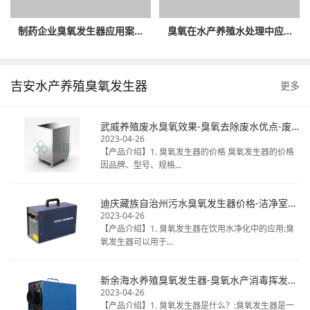
制药企业臭氧发生器应用案...
臭氧在水产养殖水处理中应...
吉安水产养殖臭氧发生器
更多
武威养殖废水臭氧效果-臭氧去除废水优点-废水臭氧消毒厂家
2023-04-26
【产品介绍】1. 臭氧发生器的价格 臭氧发生器的价格
因品牌、型号、规格...
迪庆藏族自治州污水臭氧发生器价格-洁净室臭氧消毒热线电话-揭秘桶装水臭氧
2023-04-26
【产品介绍】1. 臭氧发生器在饮用水净化中的应用:臭
氧发生器可以用于...
新余海水养殖臭氧发生器-臭氧水产消毒挥发时间-天然矿泉水臭氧毒
2023-04-26
【产品介绍】1. 臭氧发生器是什么？:臭氧发生器是一