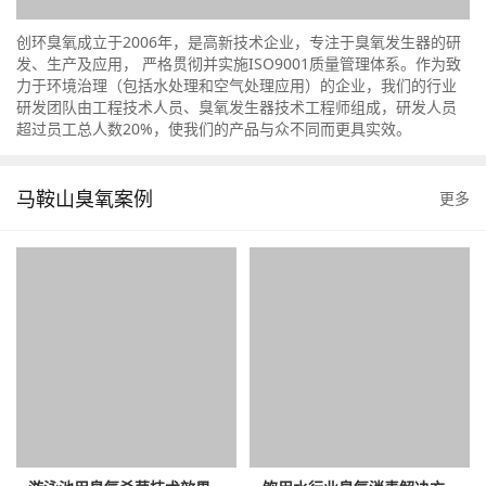
创环臭氧成立于2006年，是高新技术企业，专注于臭氧发生器的研
发、生产及应用， 严格贯彻并实施ISO9001质量管理体系。作为致
力于环境治理（包括水处理和空气处理应用）的企业，我们的行业
研发团队由工程技术人员、臭氧发生器技术工程师组成，研发人员
超过员工总人数20%，使我们的产品与众不同而更具实效。
马鞍山臭氧案例
更多