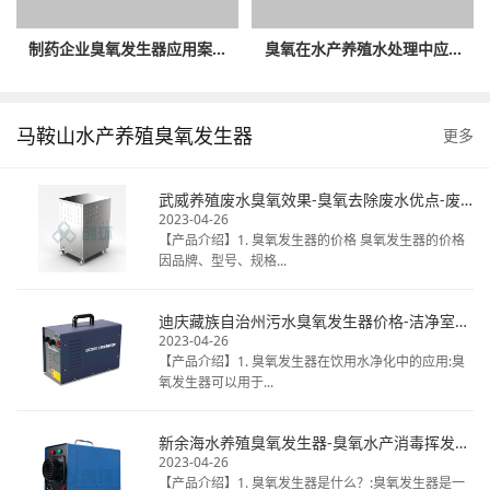
制药企业臭氧发生器应用案...
臭氧在水产养殖水处理中应...
马鞍山水产养殖臭氧发生器
更多
武威养殖废水臭氧效果-臭氧去除废水优点-废水臭氧消毒厂家
2023-04-26
【产品介绍】1. 臭氧发生器的价格 臭氧发生器的价格
因品牌、型号、规格...
迪庆藏族自治州污水臭氧发生器价格-洁净室臭氧消毒热线电话-揭秘桶装水臭氧
2023-04-26
【产品介绍】1. 臭氧发生器在饮用水净化中的应用:臭
氧发生器可以用于...
新余海水养殖臭氧发生器-臭氧水产消毒挥发时间-天然矿泉水臭氧毒
2023-04-26
【产品介绍】1. 臭氧发生器是什么？:臭氧发生器是一