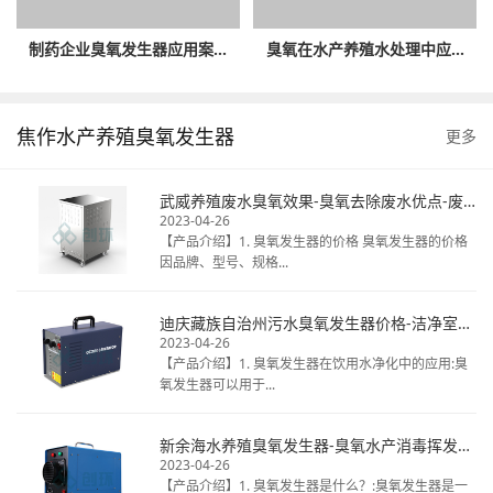
制药企业臭氧发生器应用案...
臭氧在水产养殖水处理中应...
焦作水产养殖臭氧发生器
更多
武威养殖废水臭氧效果-臭氧去除废水优点-废水臭氧消毒厂家
2023-04-26
【产品介绍】1. 臭氧发生器的价格 臭氧发生器的价格
因品牌、型号、规格...
迪庆藏族自治州污水臭氧发生器价格-洁净室臭氧消毒热线电话-揭秘桶装水臭氧
2023-04-26
【产品介绍】1. 臭氧发生器在饮用水净化中的应用:臭
氧发生器可以用于...
新余海水养殖臭氧发生器-臭氧水产消毒挥发时间-天然矿泉水臭氧毒
2023-04-26
【产品介绍】1. 臭氧发生器是什么？:臭氧发生器是一