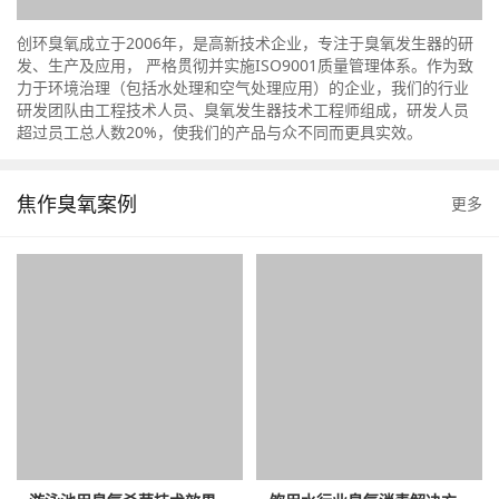
创环臭氧成立于2006年，是高新技术企业，专注于臭氧发生器的研
发、生产及应用， 严格贯彻并实施ISO9001质量管理体系。作为致
力于环境治理（包括水处理和空气处理应用）的企业，我们的行业
研发团队由工程技术人员、臭氧发生器技术工程师组成，研发人员
超过员工总人数20%，使我们的产品与众不同而更具实效。
焦作臭氧案例
更多