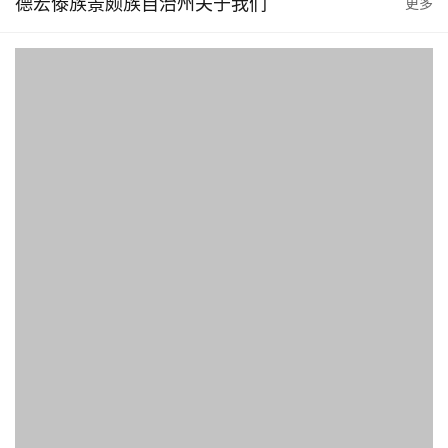
德宏傣族景颇族自治州关于我们
更多