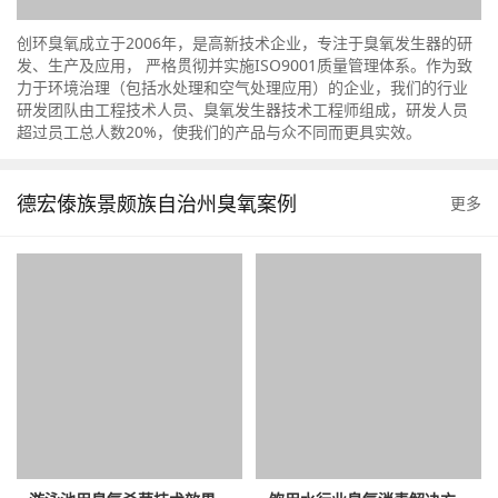
创环臭氧成立于2006年，是高新技术企业，专注于臭氧发生器的研
发、生产及应用， 严格贯彻并实施ISO9001质量管理体系。作为致
力于环境治理（包括水处理和空气处理应用）的企业，我们的行业
研发团队由工程技术人员、臭氧发生器技术工程师组成，研发人员
超过员工总人数20%，使我们的产品与众不同而更具实效。
德宏傣族景颇族自治州臭氧案例
更多